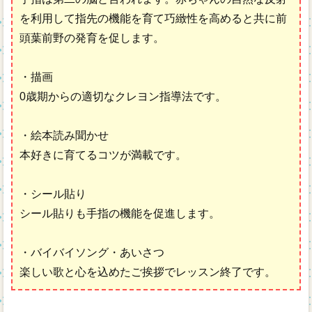
を利用して指先の機能を育て巧緻性を高めると共に前
頭葉前野の発育を促します。
・描画
0歳期からの適切なクレヨン指導法です。
・絵本読み聞かせ
本好きに育てるコツが満載です。
・シール貼り
シール貼りも手指の機能を促進します。
・バイバイソング・あいさつ
楽しい歌と心を込めたご挨拶でレッスン終了です。