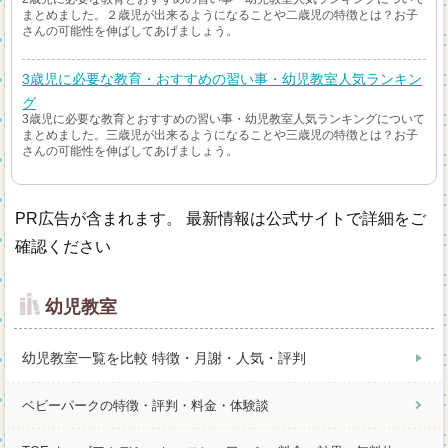
まとめました。２歳児が出来るようになることや二歳児の特徴とは？お子
さんの可能性を伸ばしてあげましょう。
3歳児に必要な教育・おすすめの習い事・幼児教室人気ランキン
グ
3歳児に必要な教育とおすすめの習い事・幼児教室人気ランキングについて
まとめました。三歳児が出来るようになることや三歳児の特徴とは？お子
さんの可能性を伸ばしてあげましょう。
PR広告が含まれます。 最新情報は公式サイトで詳細をご
確認ください
幼児教室
幼児教室一覧を比較 特徴・月謝・人気・評判
ベビーパークの特徴・評判・料金・体験談