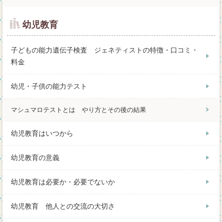
幼児教育
子どもの能力遺伝子検査 ジェネティストの特徴・口コミ・
料金
幼児・子供の能力テスト
マシュマロテストとは やり方とその後の結果
幼児教育はいつから
幼児教育の意義
幼児教育は必要か・必要でないか
幼児教育 他人との交流の大切さ