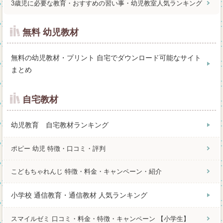
3歳児に必要な教育・おすすめの習い事・幼児教室人気ランキング
無料 幼児教材
無料の幼児教材・プリント 自宅でダウンロード可能なサイト
まとめ
自宅教材
幼児教育 自宅教材ランキング
ポピー 幼児 特徴・口コミ・評判
こどもちゃれんじ 特徴・料金・キャンペーン・紹介
小学校 通信教育・通信教材 人気ランキング
スマイルゼミ 口コミ・料金・特徴・キャンペーン 【小学生】