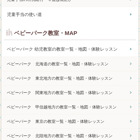
児童手当の使い道
ベビーパーク教室・MAP
ベビーパーク 幼児教室の教室一覧・地図・体験レッスン
ベビーパーク 北海道の教室一覧・地図・体験レッスン
ベビーパーク 東北地方の教室一覧・地図・体験レッスン
ベビーパーク 関東地方の教室一覧・地図・体験レッスン
ベビーパーク 甲信越地方の教室一覧・地図・体験レッスン
ベビーパーク 東京の教室一覧・地図・体験レッスン
ベビーパーク 北陸地方の教室一覧・地図・体験レッスン