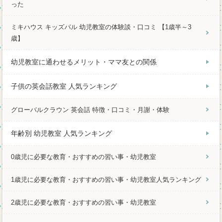
った
ミキハウス キッズパル 幼児教室の体験談・口コミ 【1歳半～3
歳】
幼児教室に通わせるメリット・ママ友との関係
子供の英会話教室 人気ランキング
グローバルクラウン 英会話 特徴・口コミ・月謝・体験
年齢別 幼児教室 人気ランキング
0歳児に必要な教育・おすすめの習い事・幼児教室
1歳児に必要な教育・おすすめの習い事・幼児教室人気ランキング
2歳児に必要な教育・おすすめの習い事・幼児教室