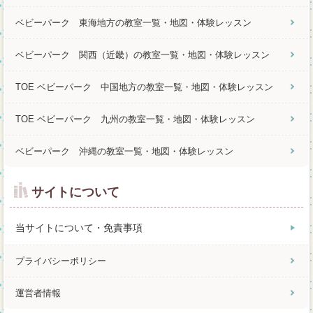
ベビーパーク 東海地方の教室一覧・地図・体験レッスン
ベビーパーク 関西（近畿）の教室一覧・地図・体験レッスン
TOE ベビーパーク 中国地方の教室一覧・地図・体験レッスン
TOE ベビーパーク 九州の教室一覧・地図・体験レッスン
ベビーパーク 沖縄の教室一覧・地図・体験レッスン
サイトについて
当サイトについて・免責事項
プライバシーポリシー
運営者情報