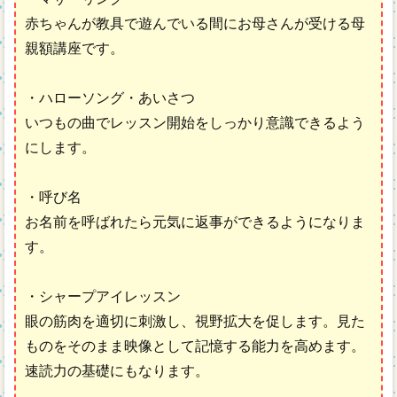
赤ちゃんが教具で遊んでいる間にお母さんが受ける母
親額講座です。
・ハローソング・あいさつ
いつもの曲でレッスン開始をしっかり意識できるよう
にします。
・呼び名
お名前を呼ばれたら元気に返事ができるようになりま
す。
・シャープアイレッスン
眼の筋肉を適切に刺激し、視野拡大を促します。見た
ものをそのまま映像として記憶する能力を高めます。
速読力の基礎にもなります。