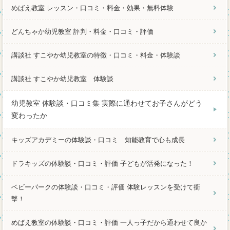
めばえ教室 レッスン・口コミ・料金・効果・無料体験
どんちゃか幼児教室 評判・料金・口コミ・評価
講談社 すこやか幼児教室の特徴・口コミ・料金・体験談
講談社 すこやか幼児教室 体験談
幼児教室 体験談・口コミ集 実際に通わせてお子さんがどう
変わったか
キッズアカデミーの体験談・口コミ 知能教育で心も成長
ドラキッズの体験談・口コミ・評価 子どもが活発になった！
ベビーパークの体験談・口コミ・評価 体験レッスンを受けて衝
撃！
めばえ教室の体験談・口コミ・評価 一人っ子だから通わせて良か