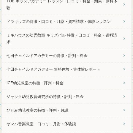
TOE キッズアカデミー レッスン・口コミ・料金・効果・無料体
験
ドラキッズの特徴・口コミ・月謝・資料請求・体験レッスン
ミキハウスの幼児教室 キッズパル 特徴・口コミ・料金・資料請
求
七田チャイルドアカデミーの特徴・評判・料金
七田チャイルドアカデミー 無料体験・実体験レポート
ICE幼児教室の特徴・評判・料金
ジャック幼児教育研究所の特徴・評判・料金
ひとみ幼児教室の特徴・評判・月謝
ヤマハ音楽教室 口コミ・月謝・体験談