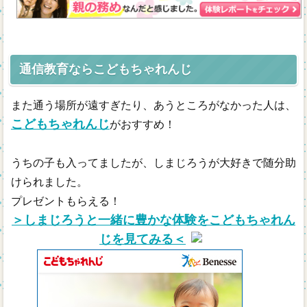
通信教育ならこどもちゃれんじ
また通う場所が遠すぎたり、あうところがなかった人は、
こどもちゃれんじ
がおすすめ！
うちの子も入ってましたが、しまじろうが大好きで随分助
けられました。
プレゼントもらえる！
＞しまじろうと一緒に豊かな体験をこどもちゃれん
じを見てみる＜