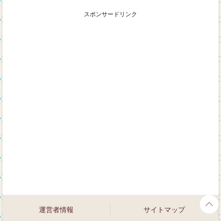
スポンサードリンク
運営者情報
サイトマップ