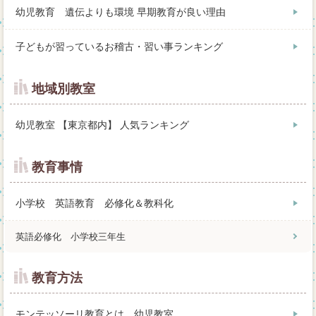
幼児教育 遺伝よりも環境 早期教育が良い理由
子どもが習っているお稽古・習い事ランキング
地域別教室
幼児教室 【東京都内】 人気ランキング
教育事情
小学校 英語教育 必修化＆教科化
英語必修化 小学校三年生
教育方法
モンテッソーリ教育とは 幼児教室