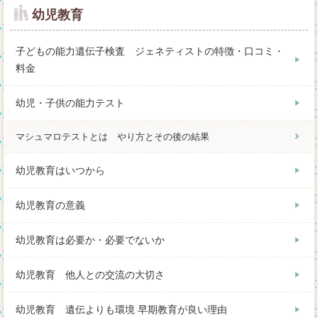
幼児教育
子どもの能力遺伝子検査 ジェネティストの特徴・口コミ・
料金
幼児・子供の能力テスト
マシュマロテストとは やり方とその後の結果
幼児教育はいつから
幼児教育の意義
幼児教育は必要か・必要でないか
幼児教育 他人との交流の大切さ
幼児教育 遺伝よりも環境 早期教育が良い理由