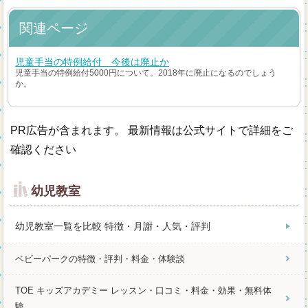
関連ページ
児童手当の特例給付 今後は廃止か
児童手当の特例給付5000円について。2018年に廃止になるのでしょう
か。
PR広告が含まれます。 最新情報は公式サイトで詳細をご
確認ください
幼児教室
幼児教室一覧を比較 特徴・月謝・人気・評判
ベビーパークの特徴・評判・料金・体験談
TOE キッズアカデミー レッスン・口コミ・料金・効果・無料体
験