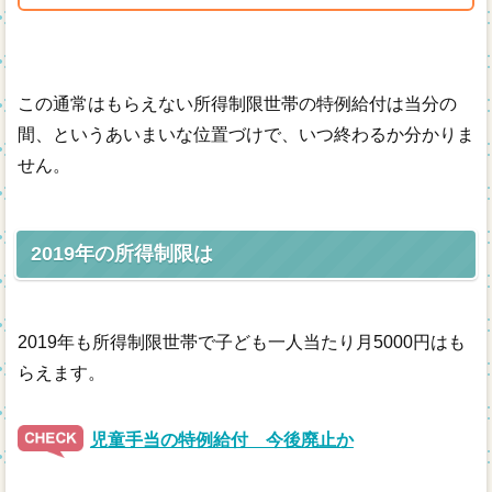
この通常はもらえない所得制限世帯の特例給付は当分の
間、というあいまいな位置づけで、いつ終わるか分かりま
せん。
2019年の所得制限は
2019年も所得制限世帯で子ども一人当たり月5000円はも
らえます。
児童手当の特例給付 今後廃止か