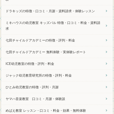
ドラキッズの特徴・口コミ・月謝・資料請求・体験レッスン
ミキハウスの幼児教室 キッズパル 特徴・口コミ・料金・資料請
求
七田チャイルドアカデミーの特徴・評判・料金
七田チャイルドアカデミー 無料体験・実体験レポート
ICE幼児教室の特徴・評判・料金
ジャック幼児教育研究所の特徴・評判・料金
ひとみ幼児教室の特徴・評判・月謝
ヤマハ音楽教室 口コミ・月謝・体験談
めばえ教室 レッスン・口コミ・料金・効果・無料体験