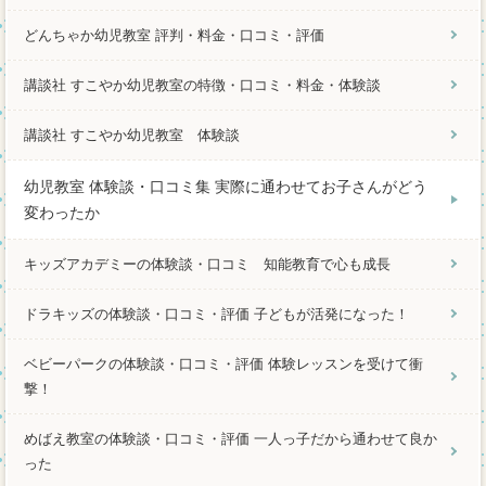
どんちゃか幼児教室 評判・料金・口コミ・評価
講談社 すこやか幼児教室の特徴・口コミ・料金・体験談
講談社 すこやか幼児教室 体験談
幼児教室 体験談・口コミ集 実際に通わせてお子さんがどう
変わったか
キッズアカデミーの体験談・口コミ 知能教育で心も成長
ドラキッズの体験談・口コミ・評価 子どもが活発になった！
ベビーパークの体験談・口コミ・評価 体験レッスンを受けて衝
撃！
めばえ教室の体験談・口コミ・評価 一人っ子だから通わせて良か
った