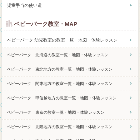
児童手当の使い道
ベビーパーク教室・MAP
ベビーパーク 幼児教室の教室一覧・地図・体験レッスン
ベビーパーク 北海道の教室一覧・地図・体験レッスン
ベビーパーク 東北地方の教室一覧・地図・体験レッスン
ベビーパーク 関東地方の教室一覧・地図・体験レッスン
ベビーパーク 甲信越地方の教室一覧・地図・体験レッスン
ベビーパーク 東京の教室一覧・地図・体験レッスン
ベビーパーク 北陸地方の教室一覧・地図・体験レッスン