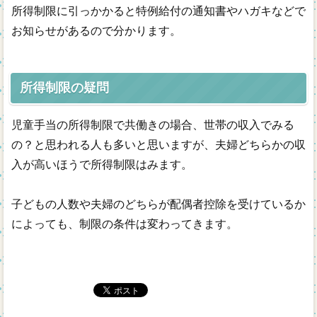
所得制限に引っかかると特例給付の通知書やハガキなどで
お知らせがあるので分かります。
所得制限の疑問
児童手当の所得制限で共働きの場合、世帯の収入でみる
の？と思われる人も多いと思いますが、夫婦どちらかの収
入が高いほうで所得制限はみます。
子どもの人数や夫婦のどちらが配偶者控除を受けているか
によっても、制限の条件は変わってきます。