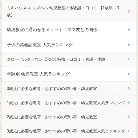
ミキハウス キッズパル 幼児教室の体験談・口コミ 【1歳半～3
歳】
幼児教室に通わせるメリット・ママ友との関係
子供の英会話教室 人気ランキング
グローバルクラウン 英会話 特徴・口コミ・月謝・体験
年齢別 幼児教室 人気ランキング
0歳児に必要な教育・おすすめの習い事・幼児教室
1歳児に必要な教育・おすすめの習い事・幼児教室人気ランキング
2歳児に必要な教育・おすすめの習い事・幼児教室
3歳児に必要な教育・おすすめの習い事・幼児教室人気ランキング