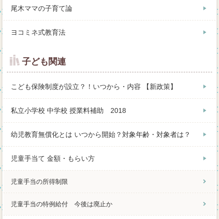
尾木ママの子育て論
ヨコミネ式教育法
子ども関連
こども保険制度が設立？！いつから・内容 【新政策】
私立小学校 中学校 授業料補助 2018
幼児教育無償化とは いつから開始？対象年齢・対象者は？
児童手当て 金額・もらい方
児童手当の所得制限
児童手当の特例給付 今後は廃止か