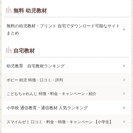
無料 幼児教材
無料の幼児教材・プリント 自宅でダウンロード可能なサイト
まとめ
自宅教材
幼児教育 自宅教材ランキング
ポピー 幼児 特徴・口コミ・評判
こどもちゃれんじ 特徴・料金・キャンペーン・紹介
小学校 通信教育・通信教材 人気ランキング
スマイルゼミ 口コミ・料金・特徴・キャンペーン 【小学生】