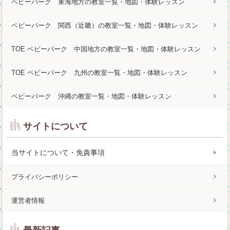
ベビーパーク 東海地方の教室一覧・地図・体験レッスン
ベビーパーク 関西（近畿）の教室一覧・地図・体験レッスン
TOE ベビーパーク 中国地方の教室一覧・地図・体験レッスン
TOE ベビーパーク 九州の教室一覧・地図・体験レッスン
ベビーパーク 沖縄の教室一覧・地図・体験レッスン
サイトについて
当サイトについて・免責事項
プライバシーポリシー
運営者情報