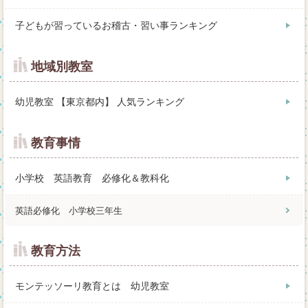
子どもが習っているお稽古・習い事ランキング
地域別教室
幼児教室 【東京都内】 人気ランキング
教育事情
小学校 英語教育 必修化＆教科化
英語必修化 小学校三年生
教育方法
モンテッソーリ教育とは 幼児教室