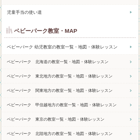
児童手当の使い道
ベビーパーク教室・MAP
ベビーパーク 幼児教室の教室一覧・地図・体験レッスン
ベビーパーク 北海道の教室一覧・地図・体験レッスン
ベビーパーク 東北地方の教室一覧・地図・体験レッスン
ベビーパーク 関東地方の教室一覧・地図・体験レッスン
ベビーパーク 甲信越地方の教室一覧・地図・体験レッスン
ベビーパーク 東京の教室一覧・地図・体験レッスン
ベビーパーク 北陸地方の教室一覧・地図・体験レッスン