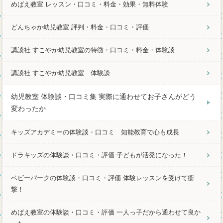
めばえ教室 レッスン・口コミ・料金・効果・無料体験
どんちゃか幼児教室 評判・料金・口コミ・評価
講談社 すこやか幼児教室の特徴・口コミ・料金・体験談
講談社 すこやか幼児教室 体験談
幼児教室 体験談・口コミ集 実際に通わせてお子さんがどう
変わったか
キッズアカデミーの体験談・口コミ 知能教育で心も成長
ドラキッズの体験談・口コミ・評価 子どもが活発になった！
ベビーパークの体験談・口コミ・評価 体験レッスンを受けて衝
撃！
めばえ教室の体験談・口コミ・評価 一人っ子だから通わせて良か