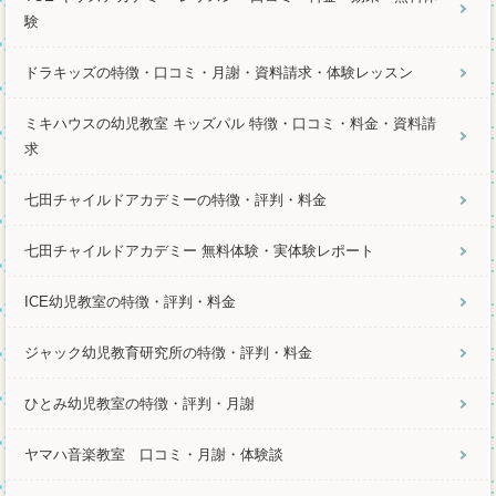
験
ドラキッズの特徴・口コミ・月謝・資料請求・体験レッスン
ミキハウスの幼児教室 キッズパル 特徴・口コミ・料金・資料請
求
七田チャイルドアカデミーの特徴・評判・料金
七田チャイルドアカデミー 無料体験・実体験レポート
ICE幼児教室の特徴・評判・料金
ジャック幼児教育研究所の特徴・評判・料金
ひとみ幼児教室の特徴・評判・月謝
ヤマハ音楽教室 口コミ・月謝・体験談