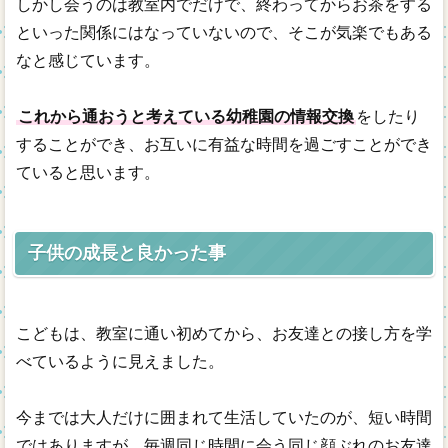
しかし会うのは教室内でだけで、終わってからお茶をする
といった関係にはなっていないので、そこが気楽でもある
なと感じています。
これから通おうと考えている幼稚園の情報交換
をしたり
することができ、お互いに有益な時間を過ごすことができ
ていると思います。
子供の成長と良かった事
こどもは、教室に通い初めてから、お友達との接し方を学
べているように見えました。
今までは大人だけに囲まれて生活していたのが、短い時間
ではありますが、毎週同じ時間に会う同じ顔ぶれのお友達