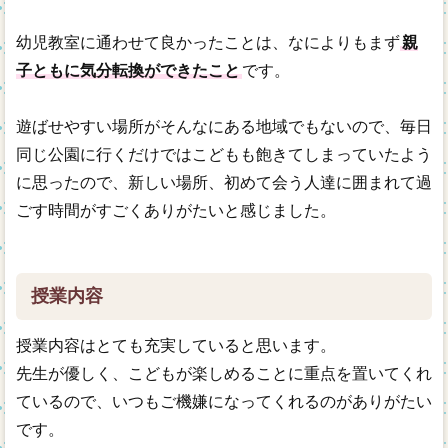
幼児教室に通わせて良かったことは、なによりもまず
親
子ともに気分転換ができたこと
です。
遊ばせやすい場所がそんなにある地域でもないので、毎日
同じ公園に行くだけではこどもも飽きてしまっていたよう
に思ったので、新しい場所、初めて会う人達に囲まれて過
ごす時間がすごくありがたいと感じました。
授業内容
授業内容はとても充実していると思います。
先生が優しく、こどもが楽しめることに重点を置いてくれ
ているので、いつもご機嫌になってくれるのがありがたい
です。