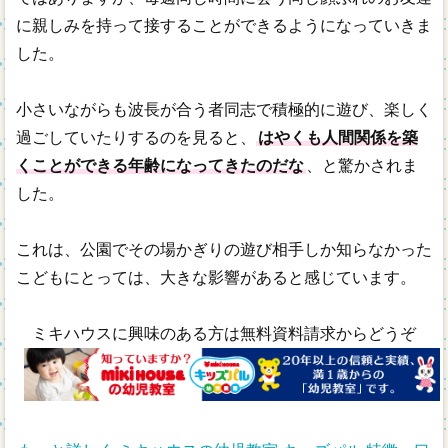
に親しみを持って接することができるようになっていきま
した。
小さいながらも波長が合う者同志で積極的に遊び、楽しく
過ごしていたりするのを見ると、
はやくも人間関係を築
くことができる年齢になってきたのだな
、と驚かされま
した。
これは、公園でその場かぎりの遊び相手しか知らなかった
こどもにとっては、大きな影響があると感じています。
ミキハウスに興味のある方は無料資料請求からどうぞ