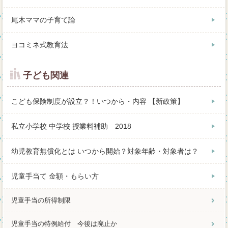
尾木ママの子育て論
ヨコミネ式教育法
子ども関連
こども保険制度が設立？！いつから・内容 【新政策】
私立小学校 中学校 授業料補助 2018
幼児教育無償化とは いつから開始？対象年齢・対象者は？
児童手当て 金額・もらい方
児童手当の所得制限
児童手当の特例給付 今後は廃止か