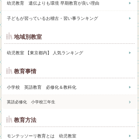
幼児教育 遺伝よりも環境 早期教育が良い理由
子どもが習っているお稽古・習い事ランキング
地域別教室
幼児教室 【東京都内】 人気ランキング
教育事情
小学校 英語教育 必修化＆教科化
英語必修化 小学校三年生
教育方法
モンテッソーリ教育とは 幼児教室