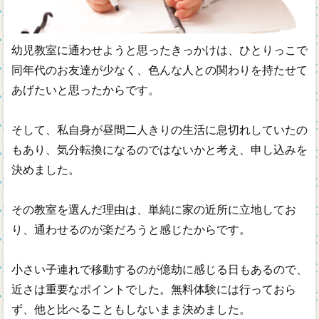
幼児教室に通わせようと思ったきっかけは、ひとりっこで
同年代のお友達が少なく、色んな人との関わりを持たせて
あげたいと思ったからです。
そして、私自身が昼間二人きりの生活に息切れしていたの
もあり、気分転換になるのではないかと考え、申し込みを
決めました。
その教室を選んだ理由は、単純に家の近所に立地してお
り、通わせるのが楽だろうと感じたからです。
小さい子連れで移動するのが億劫に感じる日もあるので、
近さは重要なポイントでした。無料体験には行っておら
ず、他と比べることもしないまま決めました。