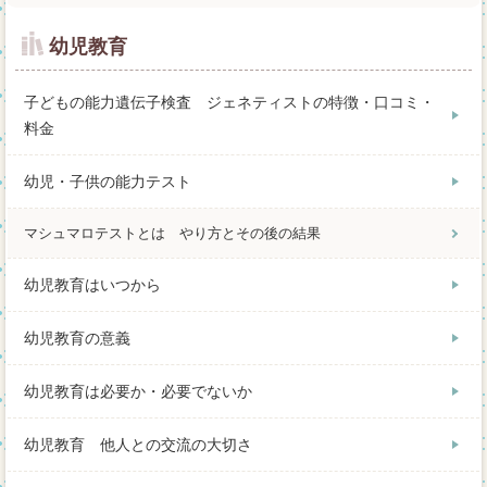
幼児教育
子どもの能力遺伝子検査 ジェネティストの特徴・口コミ・
料金
幼児・子供の能力テスト
マシュマロテストとは やり方とその後の結果
幼児教育はいつから
幼児教育の意義
幼児教育は必要か・必要でないか
幼児教育 他人との交流の大切さ