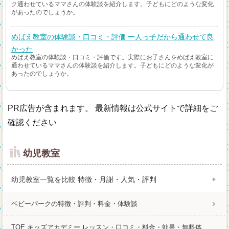
ク通わせているママさんの体験談を紹介します。子どもにどのような変化
があったのでしょうか。
めばえ教室の体験談・口コミ・評価 一人っ子だから通わせて良
かった
めばえ教室の体験談・口コミ・評価です。実際にお子さんをめばえ教室に
通わせているママさんの体験談を紹介します。子どもにどのような変化が
あったのでしょうか。
PR広告が含まれます。 最新情報は公式サイトで詳細をご
確認ください
幼児教室
幼児教室一覧を比較 特徴・月謝・人気・評判
ベビーパークの特徴・評判・料金・体験談
TOE キッズアカデミー レッスン・口コミ・料金・効果・無料体