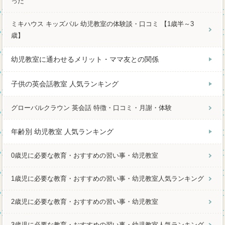
った
ミキハウス キッズパル 幼児教室の体験談・口コミ 【1歳半～3
歳】
幼児教室に通わせるメリット・ママ友との関係
子供の英会話教室 人気ランキング
グローバルクラウン 英会話 特徴・口コミ・月謝・体験
年齢別 幼児教室 人気ランキング
0歳児に必要な教育・おすすめの習い事・幼児教室
1歳児に必要な教育・おすすめの習い事・幼児教室人気ランキング
2歳児に必要な教育・おすすめの習い事・幼児教室
3歳児に必要な教育・おすすめの習い事・幼児教室人気ランキング