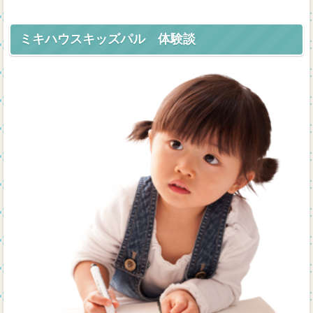
ミキハウスキッズパル 体験談