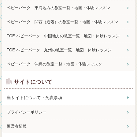
ベビーパーク 東海地方の教室一覧・地図・体験レッスン
ベビーパーク 関西（近畿）の教室一覧・地図・体験レッスン
TOE ベビーパーク 中国地方の教室一覧・地図・体験レッスン
TOE ベビーパーク 九州の教室一覧・地図・体験レッスン
ベビーパーク 沖縄の教室一覧・地図・体験レッスン
サイトについて
当サイトについて・免責事項
プライバシーポリシー
運営者情報