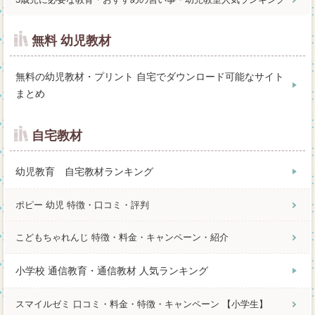
無料 幼児教材
無料の幼児教材・プリント 自宅でダウンロード可能なサイト
まとめ
自宅教材
幼児教育 自宅教材ランキング
ポピー 幼児 特徴・口コミ・評判
こどもちゃれんじ 特徴・料金・キャンペーン・紹介
小学校 通信教育・通信教材 人気ランキング
スマイルゼミ 口コミ・料金・特徴・キャンペーン 【小学生】