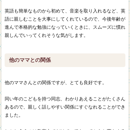
英語も簡単なものから初めて、音楽を取り入れるなど、英
語に親しむことを大事にしてくれているので、今後年齢が
進んで本格的な勉強になっていくときに、スムーズに慣れ
親しんでいってくれそうな気がします。
他のママとの関係
他のママさんとの関係ですが、とても良好です。
同い年のこどもを持つ同志、わかりあえることがたくさん
あるので、親しく話しやすい関係にすぐなれることができ
ました。