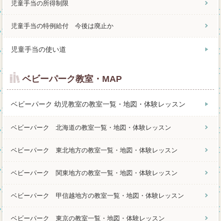
児童手当の所得制限
児童手当の特例給付 今後は廃止か
児童手当の使い道
ベビーパーク教室・MAP
ベビーパーク 幼児教室の教室一覧・地図・体験レッスン
ベビーパーク 北海道の教室一覧・地図・体験レッスン
ベビーパーク 東北地方の教室一覧・地図・体験レッスン
ベビーパーク 関東地方の教室一覧・地図・体験レッスン
ベビーパーク 甲信越地方の教室一覧・地図・体験レッスン
ベビーパーク 東京の教室一覧・地図・体験レッスン