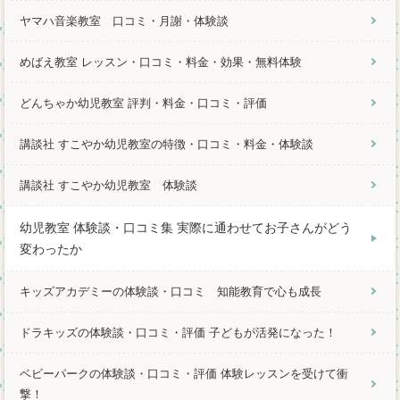
ヤマハ音楽教室 口コミ・月謝・体験談
めばえ教室 レッスン・口コミ・料金・効果・無料体験
どんちゃか幼児教室 評判・料金・口コミ・評価
講談社 すこやか幼児教室の特徴・口コミ・料金・体験談
講談社 すこやか幼児教室 体験談
幼児教室 体験談・口コミ集 実際に通わせてお子さんがどう
変わったか
キッズアカデミーの体験談・口コミ 知能教育で心も成長
ドラキッズの体験談・口コミ・評価 子どもが活発になった！
ベビーパークの体験談・口コミ・評価 体験レッスンを受けて衝
撃！