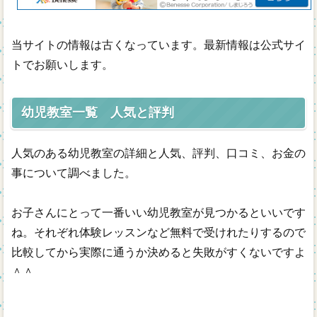
年齢別
当サイトの情報は古くなっています。最新情報は公式サイ
通信教材
トでお願いします。
無料幼児教材
幼児教室一覧 人気と評判
人気のある幼児教室の詳細と人気、評判、口コミ、お金の
事について調べました。
お子さんにとって一番いい幼児教室が見つかるといいです
ね。それぞれ体験レッスンなど無料で受けれたりするので
比較してから実際に通うか決めると失敗がすくないですよ
＾＾