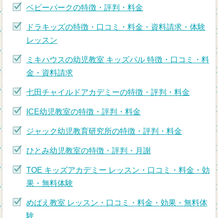
ベビーパークの特徴・評判・料金
ドラキッズの特徴・口コミ・料金・資料請求・体験
レッスン
ミキハウスの幼児教室 キッズパル 特徴・口コミ・料
金・資料請求
七田チャイルドアカデミーの特徴・評判・料金
ICE幼児教室の特徴・評判・料金
ジャック幼児教育研究所の特徴・評判・料金
ひとみ幼児教室の特徴・評判・月謝
TOE キッズアカデミー レッスン・口コミ・料金・効
果・無料体験
めばえ教室 レッスン・口コミ・料金・効果・無料体
験