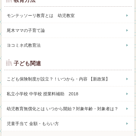
モンテッソーリ教育とは 幼児教室
尾木ママの子育て論
ヨコミネ式教育法
子ども関連
こども保険制度が設立？！いつから・内容 【新政策】
私立小学校 中学校 授業料補助 2018
幼児教育無償化とは いつから開始？対象年齢・対象者は？
児童手当て 金額・もらい方