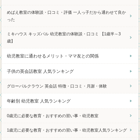
めばえ教室の体験談・口コミ・評価 一人っ子だから通わせて良か
った
ミキハウス キッズパル 幼児教室の体験談・口コミ 【1歳半～3
歳】
幼児教室に通わせるメリット・ママ友との関係
子供の英会話教室 人気ランキング
グローバルクラウン 英会話 特徴・口コミ・月謝・体験
年齢別 幼児教室 人気ランキング
0歳児に必要な教育・おすすめの習い事・幼児教室
1歳児に必要な教育・おすすめの習い事・幼児教室人気ランキング