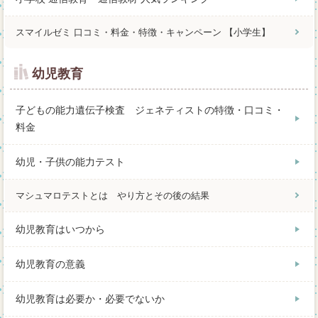
スマイルゼミ 口コミ・料金・特徴・キャンペーン 【小学生】
幼児教育
子どもの能力遺伝子検査 ジェネティストの特徴・口コミ・
料金
幼児・子供の能力テスト
マシュマロテストとは やり方とその後の結果
幼児教育はいつから
幼児教育の意義
幼児教育は必要か・必要でないか