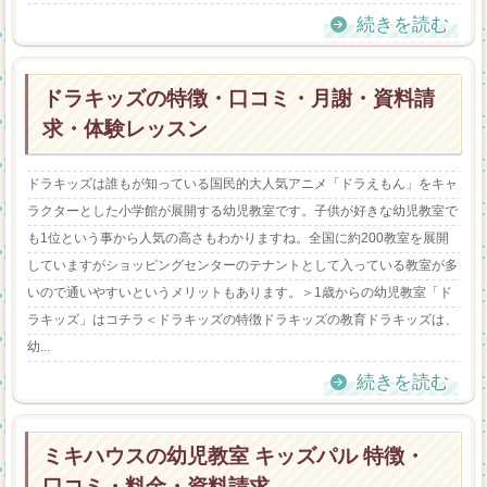
続きを読む
ドラキッズの特徴・口コミ・月謝・資料請
求・体験レッスン
ドラキッズは誰もが知っている国民的大人気アニメ「ドラえもん」をキャ
ラクターとした小学館が展開する幼児教室です。子供が好きな幼児教室で
も1位という事から人気の高さもわかりますね。全国に約200教室を展開
していますがショッピングセンターのテナントとして入っている教室が多
いので通いやすいというメリットもあります。＞1歳からの幼児教室「ド
ラキッズ」はコチラ＜ドラキッズの特徴ドラキッズの教育ドラキッズは、
幼...
続きを読む
ミキハウスの幼児教室 キッズパル 特徴・
口コミ・料金・資料請求