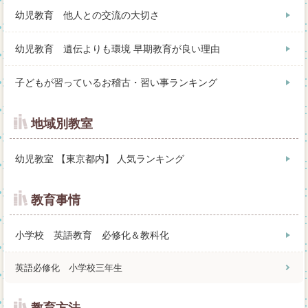
幼児教育 他人との交流の大切さ
幼児教育 遺伝よりも環境 早期教育が良い理由
子どもが習っているお稽古・習い事ランキング
地域別教室
幼児教室 【東京都内】 人気ランキング
教育事情
小学校 英語教育 必修化＆教科化
英語必修化 小学校三年生
教育方法