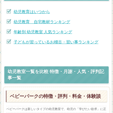
幼児教育はいつから
幼児教育 自宅教材ランキング
年齢別 幼児教室 人気ランキング
子どもが習っているお稽古・習い事ランキング
幼児教室一覧を比較 特徴・月謝・人気・評判記
事一覧
ベビーパークの特徴・評判・料金・体験談
ベビーパークは新しいタイプの幼児教室で、幼児の「学びたい欲求」に正