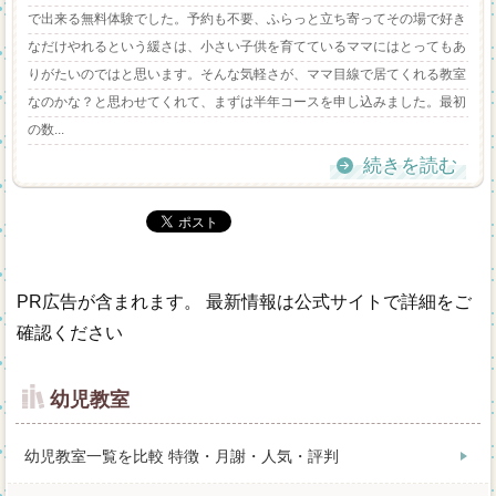
で出来る無料体験でした。予約も不要、ふらっと立ち寄ってその場で好き
なだけやれるという緩さは、小さい子供を育てているママにはとってもあ
りがたいのではと思います。そんな気軽さが、ママ目線で居てくれる教室
なのかな？と思わせてくれて、まずは半年コースを申し込みました。最初
の数...
続きを読む
PR広告が含まれます。 最新情報は公式サイトで詳細をご
確認ください
幼児教室
幼児教室一覧を比較 特徴・月謝・人気・評判