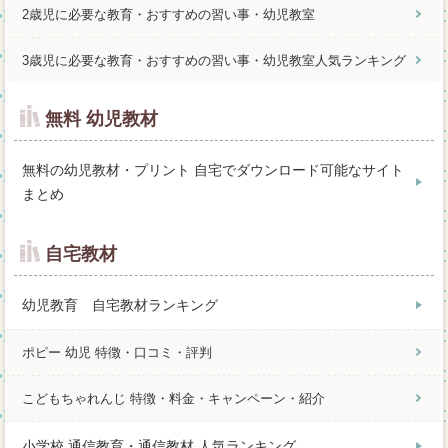
2歳児に必要な教育・おすすめの習い事・幼児教室
3歳児に必要な教育・おすすめの習い事・幼児教室人気ランキング
無料 幼児教材
無料の幼児教材・プリント 自宅でダウンロード可能なサイト
まとめ
自宅教材
幼児教育 自宅教材ランキング
ポピー 幼児 特徴・口コミ・評判
こどもちゃれんじ 特徴・料金・キャンペーン・紹介
小学校 通信教育・通信教材 人気ランキング