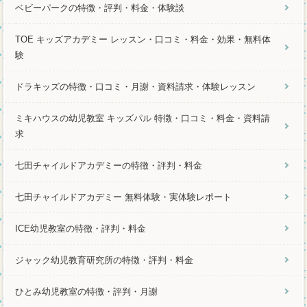
ベビーパークの特徴・評判・料金・体験談
TOE キッズアカデミー レッスン・口コミ・料金・効果・無料体
験
ドラキッズの特徴・口コミ・月謝・資料請求・体験レッスン
ミキハウスの幼児教室 キッズパル 特徴・口コミ・料金・資料請
求
七田チャイルドアカデミーの特徴・評判・料金
七田チャイルドアカデミー 無料体験・実体験レポート
ICE幼児教室の特徴・評判・料金
ジャック幼児教育研究所の特徴・評判・料金
ひとみ幼児教室の特徴・評判・月謝