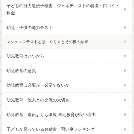
子どもの能力遺伝子検査 ジェネティストの特徴・口コミ・
料金
幼児・子供の能力テスト
マシュマロテストとは やり方とその後の結果
幼児教育はいつから
幼児教育の意義
幼児教育は必要か・必要でないか
幼児教育 他人との交流の大切さ
幼児教育 遺伝よりも環境 早期教育が良い理由
子どもが習っているお稽古・習い事ランキング