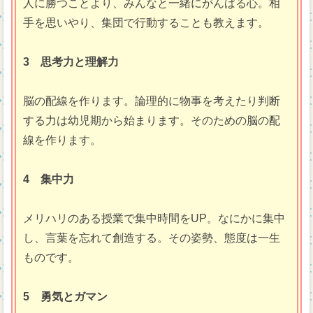
人に勝つことより、みんなと一緒にがんばる心。相
手を思いやり、集団で行動することも教えます。
3 思考力と理解力
脳の配線を作ります。論理的に物事を考えたり判断
する力は幼児期から始まります。そのための脳の配
線を作ります。
4 集中力
メリハリのある授業で集中時間をUP。なにかに集中
し、言葉を忘れて創造する。その姿勢、態度は一生
ものです。
5 勇気とガマン