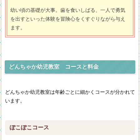
幼い頃の基礎が大事。歯を食いしばる、一人で勇気
を出すといった体験を冒険心をくすぐりながら与え
ます。
どんちゃか幼児教室 コースと料金
どんちゃか幼児教室は年齢ごとに細かくコースが分かれて
います。
ぽこぽこコース