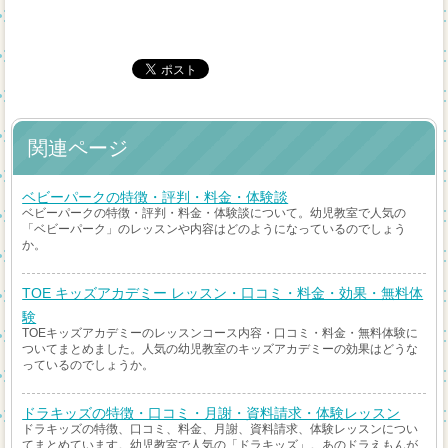
関連ページ
ベビーパークの特徴・評判・料金・体験談
ベビーパークの特徴・評判・料金・体験談について。幼児教室で人気の
「ベビーパーク」のレッスンや内容はどのようになっているのでしょう
か。
TOE キッズアカデミー レッスン・口コミ・料金・効果・無料体
験
TOEキッズアカデミーのレッスンコース内容・口コミ・料金・無料体験に
ついてまとめました。人気の幼児教室のキッズアカデミーの効果はどうな
っているのでしょうか。
ドラキッズの特徴・口コミ・月謝・資料請求・体験レッスン
ドラキッズの特徴、口コミ、料金、月謝、資料請求、体験レッスンについ
てまとめています。幼児教室で人気の「ドラキッズ」。あのドラえもんが