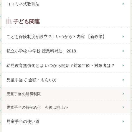
ヨコミネ式教育法
子ども関連
こども保険制度が設立？！いつから・内容 【新政策】
私立小学校 中学校 授業料補助 2018
幼児教育無償化とは いつから開始？対象年齢・対象者は？
児童手当て 金額・もらい方
児童手当の所得制限
児童手当の特例給付 今後は廃止か
児童手当の使い道