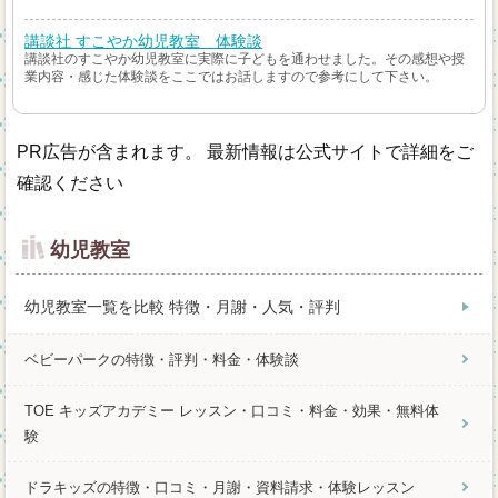
講談社 すこやか幼児教室 体験談
講談社のすこやか幼児教室に実際に子どもを通わせました。その感想や授
業内容・感じた体験談をここではお話しますので参考にして下さい。
PR広告が含まれます。 最新情報は公式サイトで詳細をご
確認ください
幼児教室
幼児教室一覧を比較 特徴・月謝・人気・評判
ベビーパークの特徴・評判・料金・体験談
TOE キッズアカデミー レッスン・口コミ・料金・効果・無料体
験
ドラキッズの特徴・口コミ・月謝・資料請求・体験レッスン