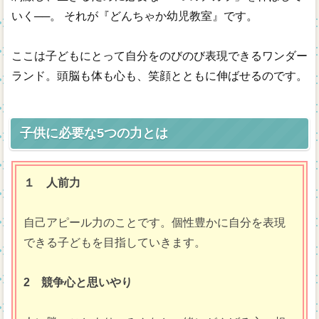
いく──。 それが『どんちゃか幼児教室』です。
ここは子どもにとって自分をのびのび表現できるワンダー
ランド。頭脳も体も心も、笑顔とともに伸ばせるのです。
子供に必要な5つの力とは
１ 人前力
自己アピール力のことです。個性豊かに自分を表現
できる子どもを目指していきます。
2 競争心と思いやり