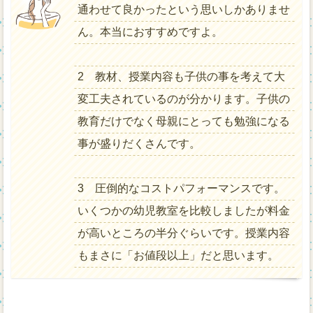
通わせて良かったという思いしかありませ
ん。本当におすすめですよ。
2 教材、授業内容も子供の事を考えて大
変工夫されているのが分かります。子供の
教育だけでなく母親にとっても勉強になる
事が盛りだくさんです。
3 圧倒的なコストパフォーマンスです。
いくつかの幼児教室を比較しましたが料金
が高いところの半分ぐらいです。授業内容
もまさに「お値段以上」だと思います。