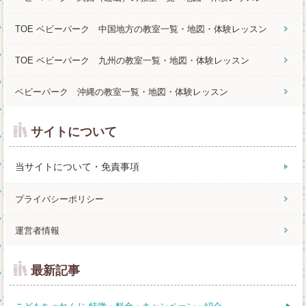
TOE ベビーパーク 中国地方の教室一覧・地図・体験レッスン
TOE ベビーパーク 九州の教室一覧・地図・体験レッスン
ベビーパーク 沖縄の教室一覧・地図・体験レッスン
サイトについて
当サイトについて・免責事項
プライバシーポリシー
運営者情報
最新記事