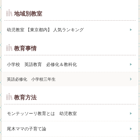
地域別教室
幼児教室 【東京都内】 人気ランキング
教育事情
小学校 英語教育 必修化＆教科化
英語必修化 小学校三年生
教育方法
モンテッソーリ教育とは 幼児教室
尾木ママの子育て論