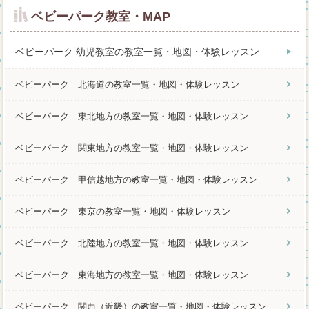
ベビーパーク教室・MAP
ベビーパーク 幼児教室の教室一覧・地図・体験レッスン
ベビーパーク 北海道の教室一覧・地図・体験レッスン
ベビーパーク 東北地方の教室一覧・地図・体験レッスン
ベビーパーク 関東地方の教室一覧・地図・体験レッスン
ベビーパーク 甲信越地方の教室一覧・地図・体験レッスン
ベビーパーク 東京の教室一覧・地図・体験レッスン
ベビーパーク 北陸地方の教室一覧・地図・体験レッスン
ベビーパーク 東海地方の教室一覧・地図・体験レッスン
ベビーパーク 関西（近畿）の教室一覧・地図・体験レッスン