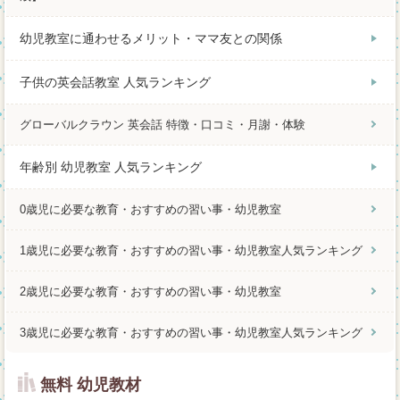
幼児教室に通わせるメリット・ママ友との関係
子供の英会話教室 人気ランキング
グローバルクラウン 英会話 特徴・口コミ・月謝・体験
年齢別 幼児教室 人気ランキング
0歳児に必要な教育・おすすめの習い事・幼児教室
1歳児に必要な教育・おすすめの習い事・幼児教室人気ランキング
2歳児に必要な教育・おすすめの習い事・幼児教室
3歳児に必要な教育・おすすめの習い事・幼児教室人気ランキング
無料 幼児教材