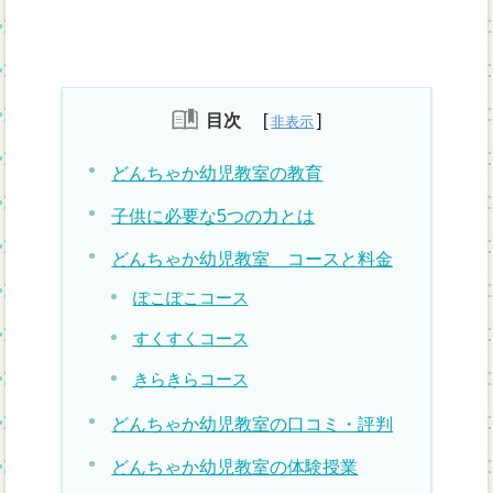
目次
どんちゃか幼児教室の教育
子供に必要な5つの力とは
どんちゃか幼児教室 コースと料金
ぽこぽこコース
すくすくコース
きらきらコース
どんちゃか幼児教室の口コミ・評判
どんちゃか幼児教室の体験授業