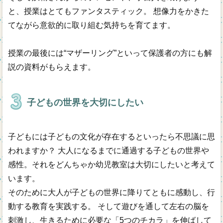
と、授業はとてもファンタスティック。 想像力をかきた
てながら意欲的に取り組む気持ちを育てます。
授業の最後には“マザーリング”といって保護者の方にも解
説の資料がもらえます。
子どもの世界を大切にしたい
子どもには子どもの文化が存在するといったら不思議に思
われますか？ 大人になるまでに通過する子どもの世界や
感性。それをどんちゃか幼児教室は大切にしたいと考えて
います。
そのために大人が子どもの世界に降りてともに感動し、行
動する教育を実践する。 そして遊びを通して左右の脳を
刺激し、生きるために必要な「5つのチカラ」を伸ばして