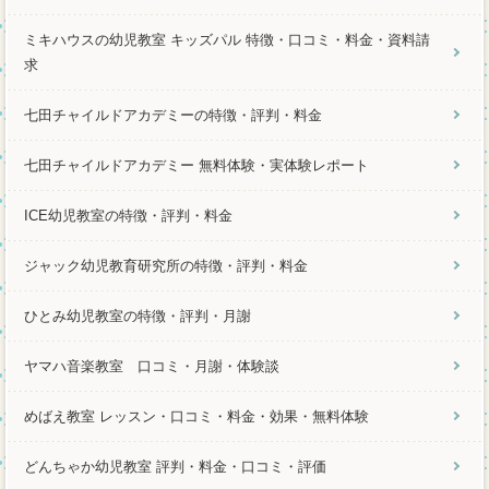
ミキハウスの幼児教室 キッズパル 特徴・口コミ・料金・資料請
求
七田チャイルドアカデミーの特徴・評判・料金
七田チャイルドアカデミー 無料体験・実体験レポート
ICE幼児教室の特徴・評判・料金
ジャック幼児教育研究所の特徴・評判・料金
ひとみ幼児教室の特徴・評判・月謝
ヤマハ音楽教室 口コミ・月謝・体験談
めばえ教室 レッスン・口コミ・料金・効果・無料体験
どんちゃか幼児教室 評判・料金・口コミ・評価