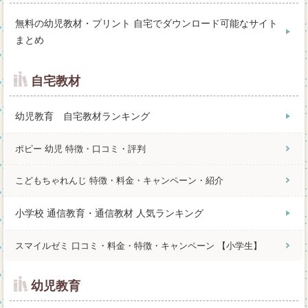
無料の幼児教材・プリント 自宅でダウンロード可能なサイト
まとめ
自宅教材
幼児教育 自宅教材ランキング
ポピー 幼児 特徴・口コミ・評判
こどもちゃれんじ 特徴・料金・キャンペーン・紹介
小学校 通信教育・通信教材 人気ランキング
スマイルゼミ 口コミ・料金・特徴・キャンペーン 【小学生】
幼児教育