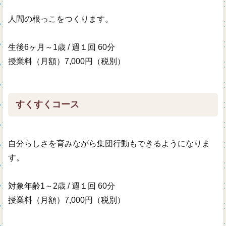
人間の根っこをつくります。
生後6ヶ月～1歳 / 週１回 60分
授業料（月額）7,000円（税別）
すくすくコース
自分らしさを育みながら集団行動もできるようになりま
す。
対象年齢1～2歳 / 週１回 60分
授業料（月額）7,000円（税別）