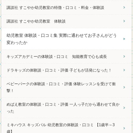
講談社 すこやか幼児教室の特徴・口コミ・料金・体験談
講談社 すこやか幼児教室 体験談
幼児教室 体験談・口コミ集 実際に通わせてお子さんがどう
変わったか
キッズアカデミーの体験談・口コミ 知能教育で心も成長
ドラキッズの体験談・口コミ・評価 子どもが活発になった！
ベビーパークの体験談・口コミ・評価 体験レッスンを受けて衝
撃！
めばえ教室の体験談・口コミ・評価 一人っ子だから通わせて良か
った
ミキハウス キッズパル 幼児教室の体験談・口コミ 【1歳半～3
歳】