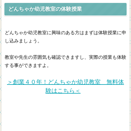
どんちゃか幼児教室の体験授業
どんちゃか幼児教室に興味のある方はまずは体験授業に申
し込みましょう。
教室や先生の雰囲気も確認できますし、実際の授業も体験
する事ができますよ。
＞創業４０年！どんちゃか幼児教室 無料体
験はこちら＜