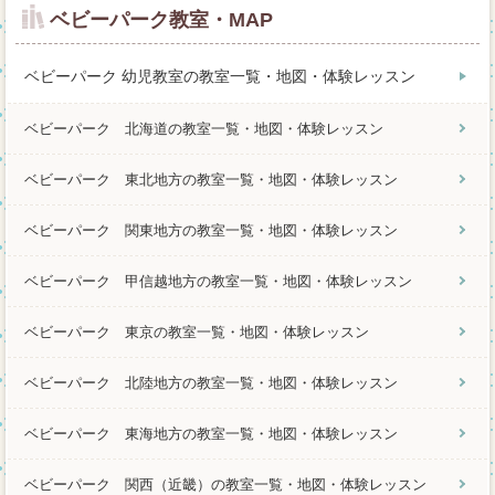
ベビーパーク教室・MAP
ベビーパーク 幼児教室の教室一覧・地図・体験レッスン
ベビーパーク 北海道の教室一覧・地図・体験レッスン
ベビーパーク 東北地方の教室一覧・地図・体験レッスン
ベビーパーク 関東地方の教室一覧・地図・体験レッスン
ベビーパーク 甲信越地方の教室一覧・地図・体験レッスン
ベビーパーク 東京の教室一覧・地図・体験レッスン
ベビーパーク 北陸地方の教室一覧・地図・体験レッスン
ベビーパーク 東海地方の教室一覧・地図・体験レッスン
ベビーパーク 関西（近畿）の教室一覧・地図・体験レッスン