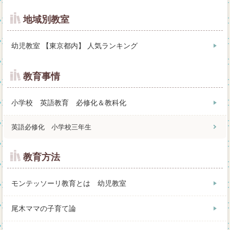
地域別教室
幼児教室 【東京都内】 人気ランキング
教育事情
小学校 英語教育 必修化＆教科化
英語必修化 小学校三年生
教育方法
モンテッソーリ教育とは 幼児教室
尾木ママの子育て論