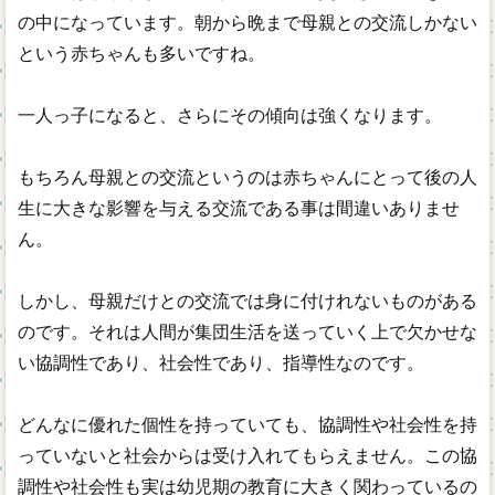
の中になっています。朝から晩まで母親との交流しかない
という赤ちゃんも多いですね。
一人っ子になると、さらにその傾向は強くなります。
もちろん母親との交流というのは赤ちゃんにとって後の人
生に大きな影響を与える交流である事は間違いありませ
ん。
しかし、母親だけとの交流では身に付けれないものがある
のです。それは人間が集団生活を送っていく上で欠かせな
い協調性であり、社会性であり、指導性なのです。
どんなに優れた個性を持っていても、協調性や社会性を持
っていないと社会からは受け入れてもらえません。この協
調性や社会性も実は幼児期の教育に大きく関わっているの