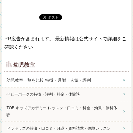
PR広告が含まれます。 最新情報は公式サイトで詳細をご
確認ください
幼児教室
幼児教室一覧を比較 特徴・月謝・人気・評判
ベビーパークの特徴・評判・料金・体験談
TOE キッズアカデミー レッスン・口コミ・料金・効果・無料体
験
ドラキッズの特徴・口コミ・月謝・資料請求・体験レッスン