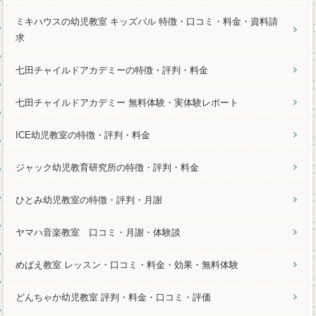
ミキハウスの幼児教室 キッズパル 特徴・口コミ・料金・資料請
求
七田チャイルドアカデミーの特徴・評判・料金
七田チャイルドアカデミー 無料体験・実体験レポート
ICE幼児教室の特徴・評判・料金
ジャック幼児教育研究所の特徴・評判・料金
ひとみ幼児教室の特徴・評判・月謝
ヤマハ音楽教室 口コミ・月謝・体験談
めばえ教室 レッスン・口コミ・料金・効果・無料体験
どんちゃか幼児教室 評判・料金・口コミ・評価