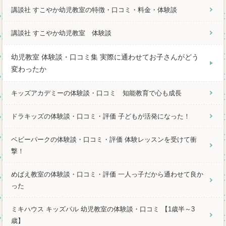
講談社 すこやか幼児教室の特徴・口コミ・料金・体験談
講談社 すこやか幼児教室 体験談
幼児教室 体験談・口コミ集 実際に通わせてお子さんがどう
変わったか
キッズアカデミーの体験談・口コミ 知能教育で心も成長
ドラキッズの体験談・口コミ・評価 子どもが活発になった！
ベビーパークの体験談・口コミ・評価 体験レッスンを受けて衝
撃！
めばえ教室の体験談・口コミ・評価 一人っ子だから通わせて良か
った
ミキハウス キッズパル 幼児教室の体験談・口コミ 【1歳半～3
歳】