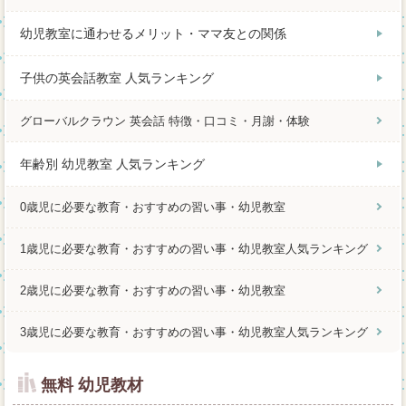
幼児教室に通わせるメリット・ママ友との関係
子供の英会話教室 人気ランキング
グローバルクラウン 英会話 特徴・口コミ・月謝・体験
年齢別 幼児教室 人気ランキング
0歳児に必要な教育・おすすめの習い事・幼児教室
1歳児に必要な教育・おすすめの習い事・幼児教室人気ランキング
2歳児に必要な教育・おすすめの習い事・幼児教室
3歳児に必要な教育・おすすめの習い事・幼児教室人気ランキング
無料 幼児教材