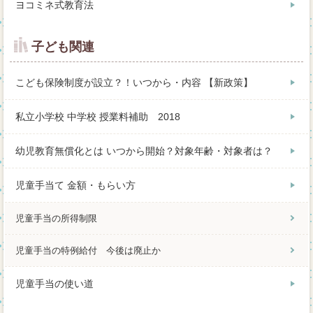
ヨコミネ式教育法
子ども関連
こども保険制度が設立？！いつから・内容 【新政策】
私立小学校 中学校 授業料補助 2018
幼児教育無償化とは いつから開始？対象年齢・対象者は？
児童手当て 金額・もらい方
児童手当の所得制限
児童手当の特例給付 今後は廃止か
児童手当の使い道