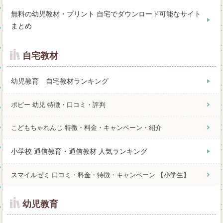
無料の幼児教材・プリント 自宅でダウンロード可能なサイト
まとめ
自宅教材
幼児教育 自宅教材ランキング
ポピー 幼児 特徴・口コミ・評判
こどもちゃれんじ 特徴・料金・キャンペーン・紹介
小学校 通信教育・通信教材 人気ランキング
スマイルゼミ 口コミ・料金・特徴・キャンペーン 【小学生】
幼児教育