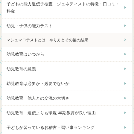
子どもの能力遺伝子検査 ジェネティストの特徴・口コミ・
料金
幼児・子供の能力テスト
マシュマロテストとは やり方とその後の結果
幼児教育はいつから
幼児教育の意義
幼児教育は必要か・必要でないか
幼児教育 他人との交流の大切さ
幼児教育 遺伝よりも環境 早期教育が良い理由
子どもが習っているお稽古・習い事ランキング