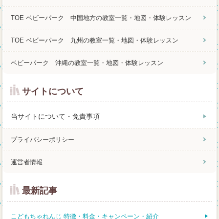
TOE ベビーパーク 中国地方の教室一覧・地図・体験レッスン
TOE ベビーパーク 九州の教室一覧・地図・体験レッスン
ベビーパーク 沖縄の教室一覧・地図・体験レッスン
サイトについて
当サイトについて・免責事項
プライバシーポリシー
運営者情報
最新記事
こどもちゃれんじ 特徴・料金・キャンペーン・紹介