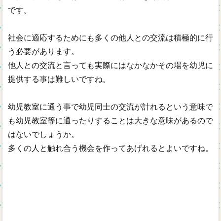
です。
社会に適応するためにも多くの他人との交流は積極的に行
う必要があります。
他人との交流と言っても実際にはなかなかその場を幼児に
提供する事は難しいですね。
幼児教室に通う事で幼児同士の交流が計れるという意味で
も幼児教室等に通ったりすることは大きな意味があるので
はないでしょうか。
多くの人と触れ合う機会を作ってあげれるとよいですね。